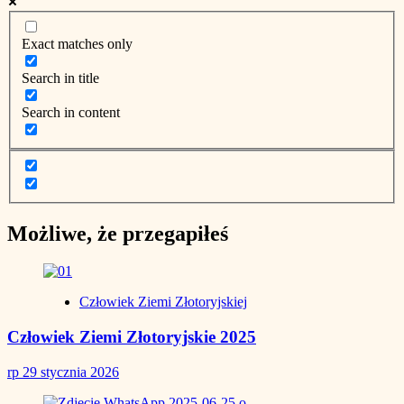
Exact matches only
Search in title
Search in content
Możliwe, że przegapiłeś
Człowiek Ziemi Złotoryjskiej
Człowiek Ziemi Złotoryjskie 2025
rp
29 stycznia 2026