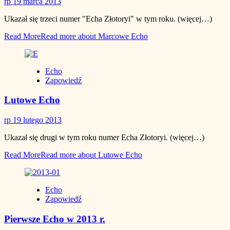
rp
19 marca 2013
Ukazał się trzeci numer "Echa Złotoryi" w tym roku. (więcej…)
Read More
Read more about Marcowe Echo
Echo
Zapowiedź
Lutowe Echo
rp
19 lutego 2013
Ukazał się drugi w tym roku numer Echa Złotoryi. (więcej…)
Read More
Read more about Lutowe Echo
Echo
Zapowiedź
Pierwsze Echo w 2013 r.