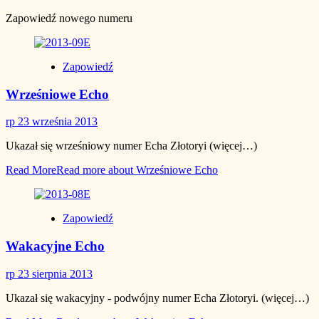
Zapowiedź nowego numeru
Zapowiedź
Wrześniowe Echo
rp
23 września 2013
Ukazał się wrześniowy numer Echa Złotoryi (więcej…)
Read More
Read more about Wrześniowe Echo
Zapowiedź
Wakacyjne Echo
rp
23 sierpnia 2013
Ukazał się wakacyjny - podwójny numer Echa Złotoryi. (więcej…)