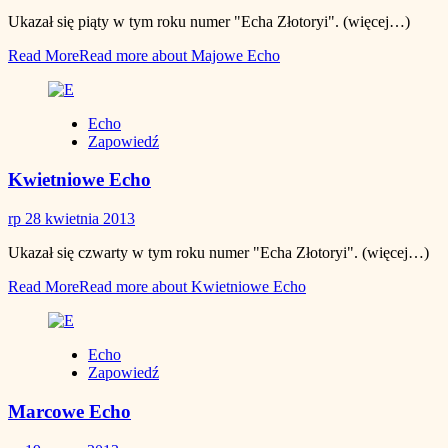
Ukazał się piąty w tym roku numer "Echa Złotoryi". (więcej…)
Read More
Read more about Majowe Echo
Echo
Zapowiedź
Kwietniowe Echo
rp
28 kwietnia 2013
Ukazał się czwarty w tym roku numer "Echa Złotoryi". (więcej…)
Read More
Read more about Kwietniowe Echo
Echo
Zapowiedź
Marcowe Echo