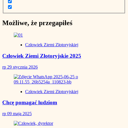
Możliwe, że przegapiłeś
Człowiek Ziemi Złotoryjskiej
Człowiek Ziemi Złotoryjskie 2025
rp
29 stycznia 2026
Człowiek Ziemi Złotoryjskiej
Chcę pomagać ludziom
rp
09 maja 2025