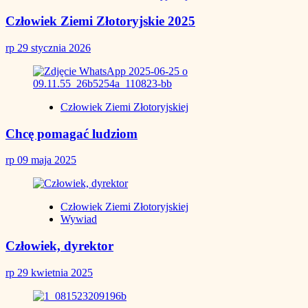
Człowiek Ziemi Złotoryjskie 2025
rp
29 stycznia 2026
Człowiek Ziemi Złotoryjskiej
Chcę pomagać ludziom
rp
09 maja 2025
Człowiek Ziemi Złotoryjskiej
Wywiad
Człowiek, dyrektor
rp
29 kwietnia 2025