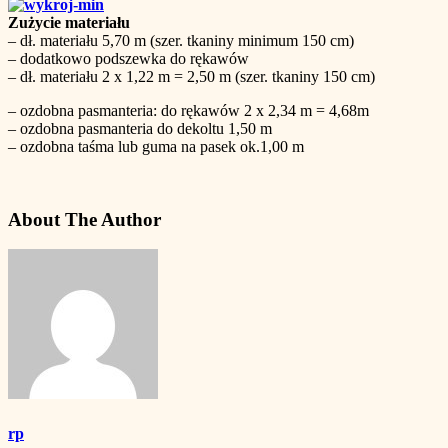
Zużycie materiału
– dł. materiału 5,70 m (szer. tkaniny minimum 150 cm)
– dodatkowo podszewka do rękawów
– dł. materiału 2 x 1,22 m = 2,50 m (szer. tkaniny 150 cm)
– ozdobna pasmanteria: do rękawów 2 x 2,34 m = 4,68m
– ozdobna pasmanteria do dekoltu 1,50 m
– ozdobna taśma lub guma na pasek ok.1,00 m
About The Author
rp