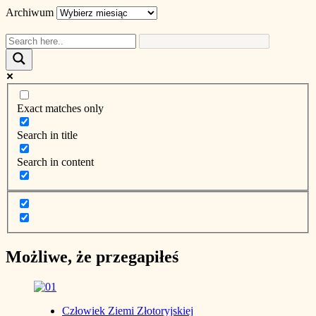
Archiwum
Exact matches only
Search in title
Search in content
Możliwe, że przegapiłeś
Człowiek Ziemi Złotoryjskiej